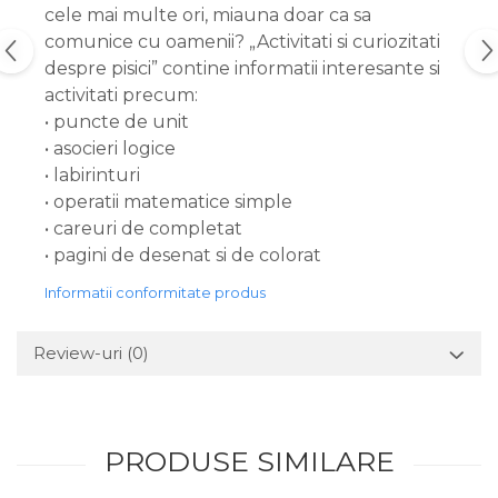
cele mai multe ori, miauna doar ca sa
comunice cu oamenii? „Activitati si curiozitati
despre pisici” contine informatii interesante si
activitati precum:
• puncte de unit
• asocieri logice
• labirinturi
• operatii matematice simple
• careuri de completat
• pagini de desenat si de colorat
Informatii conformitate produs
Review-uri
(0)
PRODUSE SIMILARE