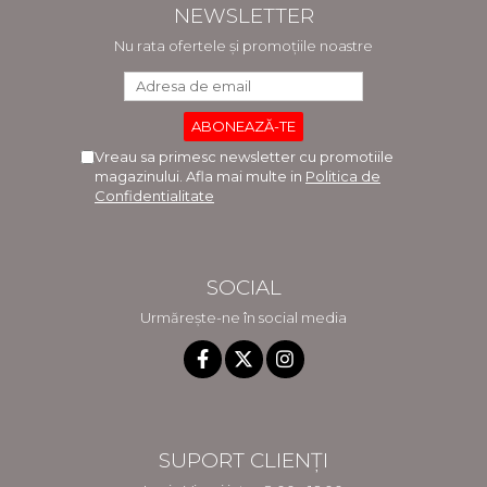
NEWSLETTER
Nu rata ofertele și promoțiile noastre
Vreau sa primesc newsletter cu promotiile
magazinului. Afla mai multe in
Politica de
Confidentialitate
SOCIAL
Urmărește-ne în social media
SUPORT CLIENȚI