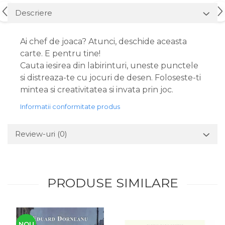
Descriere
Ai chef de joaca? Atunci, deschide aceasta
carte. E pentru tine!
Cauta iesirea din labirinturi, uneste punctele
si distreaza-te cu jocuri de desen. Foloseste-ti
mintea si creativitatea si invata prin joc.
Informatii conformitate produs
Review-uri
(0)
PRODUSE SIMILARE
NOU