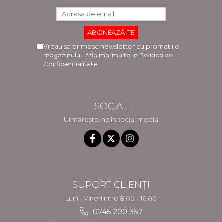
Vreau sa primesc newsletter cu promotiile
magazinului. Afla mai multe in
Politica de
Confidentialitate
SOCIAL
Urmărește-ne în social media
SUPORT CLIENȚI
Luni - Vineri intre 8.00 - 16.00
0745 200 357