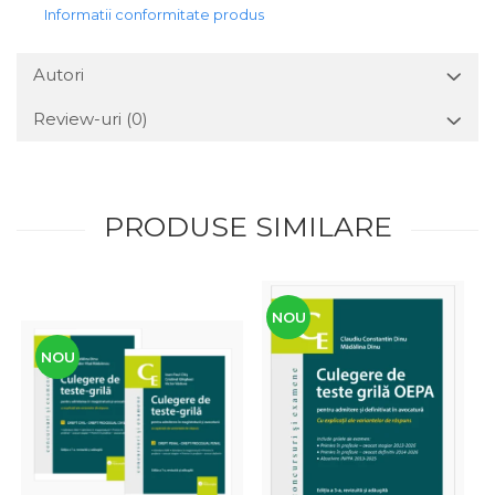
Informatii conformitate produs
Autori
Review-uri
(0)
PRODUSE SIMILARE
NOU
NOU