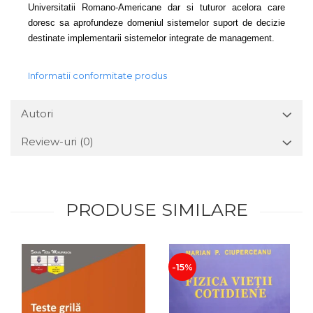
Universitatii Romano-Americane dar si tuturor acelora care
doresc sa aprofundeze domeniul sistemelor suport de decizie
destinate implementarii sistemelor integrate de management.
Informatii conformitate produs
Autori
Review-uri
(0)
PRODUSE SIMILARE
-15%