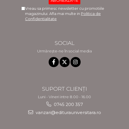
Vreau sa primesc newsletter cu promotiile
magazinului. Afla mai multe in
Politica de
Confidentialitate
SOCIAL
Urmărește-ne în social media
SUPORT CLIENȚI
Luni - Vineri intre 8.00 - 16.00
0745 200 357
vanzari@editurauniversitara.ro