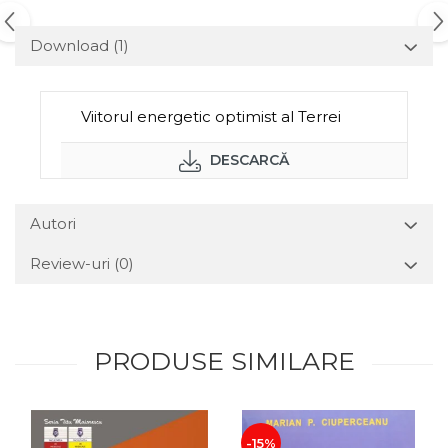
Download (1)
Viitorul energetic optimist al Terrei
DESCARCĂ
Autori
Review-uri
(0)
PRODUSE SIMILARE
-15%