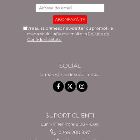
Vreau sa primesc newsletter cu promotiile
magazinului. Afla mai multe in
Politica de
Confidentialitate
SOCIAL
Urmărește-ne în social media
SUPORT CLIENȚI
Luni - Vineri intre 8.00 - 16.00
0745 200 357