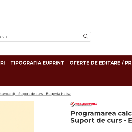
RI
TIPOGRAFIA EUPRINT
OFERTE DE EDITARE / P
tandard) - Suport de curs - Eugenia Kalisz
Programarea calcu
Suport de curs - 