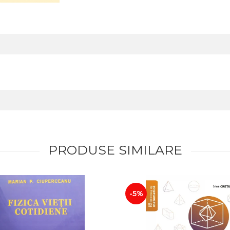
PRODUSE SIMILARE
-5%