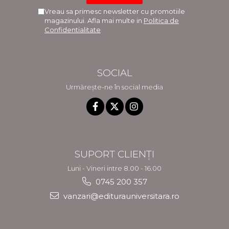
Vreau sa primesc newsletter cu promotiile
magazinului. Afla mai multe in
Politica de
Confidentialitate
SOCIAL
Urmărește-ne în social media
SUPORT CLIENȚI
Luni - Vineri intre 8.00 - 16.00
0745 200 357
vanzari@editurauniversitara.ro