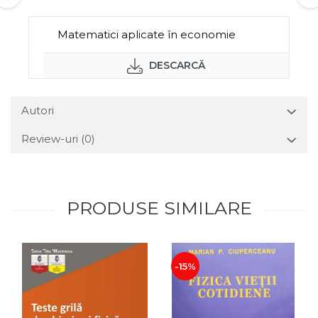
Matematici aplicate în economie
DESCARCĂ
Autori
Review-uri
(0)
PRODUSE SIMILARE
-15%