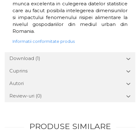
munca excelenta in culegerea datelor statistice
care au facut posibila intelegerea dimensiunilor
si impactului fenomenului risipei alimentare la
nivelul gospodariilor din mediul urban din
Romania.
Informatii conformitate produs
Download (1)
Cuprins
Autori
Review-uri
(0)
PRODUSE SIMILARE