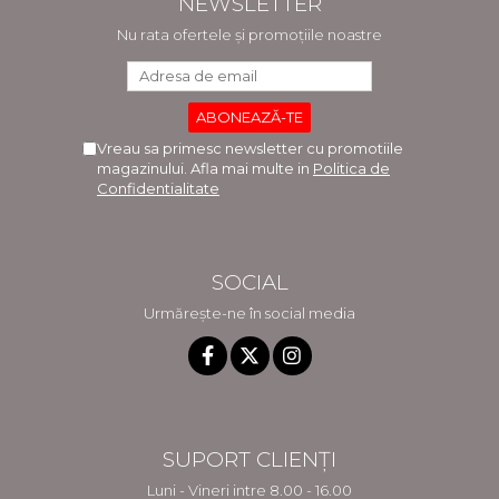
NEWSLETTER
Nu rata ofertele și promoțiile noastre
Vreau sa primesc newsletter cu promotiile
magazinului. Afla mai multe in
Politica de
Confidentialitate
SOCIAL
Urmărește-ne în social media
SUPORT CLIENȚI
Luni - Vineri intre 8.00 - 16.00