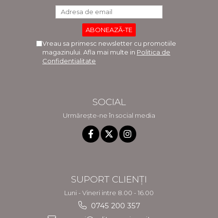
Vreau sa primesc newsletter cu promotiile
magazinului. Afla mai multe in
Politica de
Confidentialitate
SOCIAL
Urmărește-ne în social media
SUPORT CLIENȚI
Luni - Vineri intre 8.00 - 16.00
0745 200 357