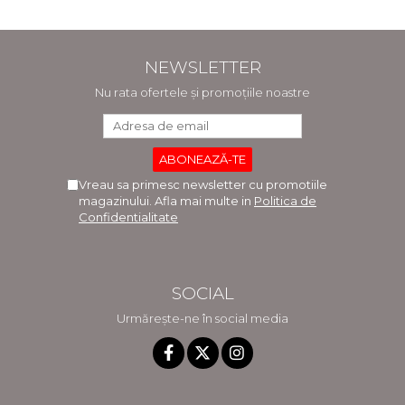
NEWSLETTER
Nu rata ofertele și promoțiile noastre
Vreau sa primesc newsletter cu promotiile
magazinului. Afla mai multe in
Politica de
Confidentialitate
SOCIAL
Urmărește-ne în social media