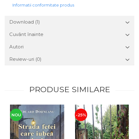
Informatii conformitate produs
Download (1)
Cuvânt înainte
Autori
Review-uri
(0)
PRODUSE SIMILARE
NOU
-25%