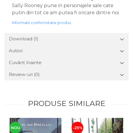
Sally Rooney pune in personajele sale cate
putin din tot ce am putea fi oricare dintre noi.
Informatii conformitate produs
Download (1)
Autori
Cuvânt înainte
Review-uri
(0)
PRODUSE SIMILARE
NOU
-25%