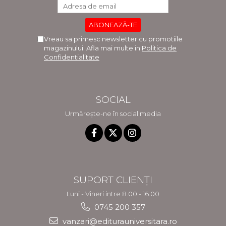
Vreau sa primesc newsletter cu promotiile
magazinului. Afla mai multe in
Politica de
Confidentialitate
SOCIAL
Urmărește-ne în social media
SUPORT CLIENȚI
Luni - Vineri intre 8.00 - 16.00
0745 200 357
vanzari@editurauniversitara.ro