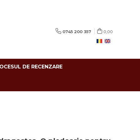
0745 200 357
0,00
ROCESUL DE RECENZARE