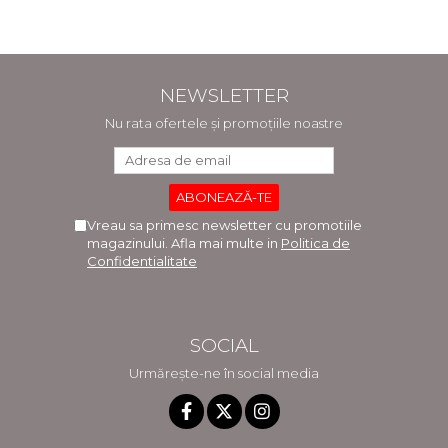
NEWSLETTER
Nu rata ofertele și promoțiile noastre
Vreau sa primesc newsletter cu promotiile
magazinului. Afla mai multe in
Politica de
Confidentialitate
SOCIAL
Urmărește-ne în social media