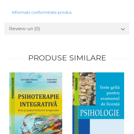
Informatii conformitate produs
Review-uri
(0)
PRODUSE SIMILARE