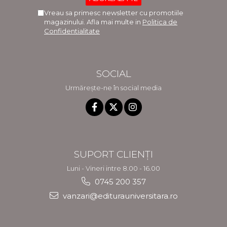
Vreau sa primesc newsletter cu promotiile
magazinului. Afla mai multe in
Politica de
Confidentialitate
SOCIAL
Urmărește-ne în social media
SUPORT CLIENȚI
Luni - Vineri intre 8.00 - 16.00
0745 200 357
vanzari@editurauniversitara.ro