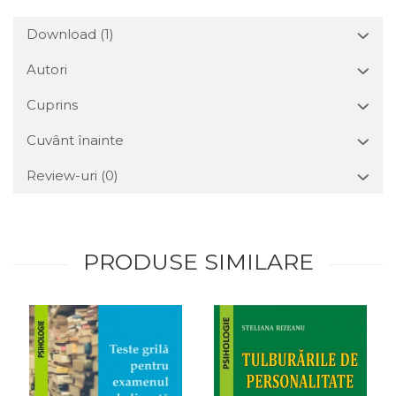
Download (1)
Autori
Cuprins
Cuvânt înainte
Review-uri
(0)
PRODUSE SIMILARE