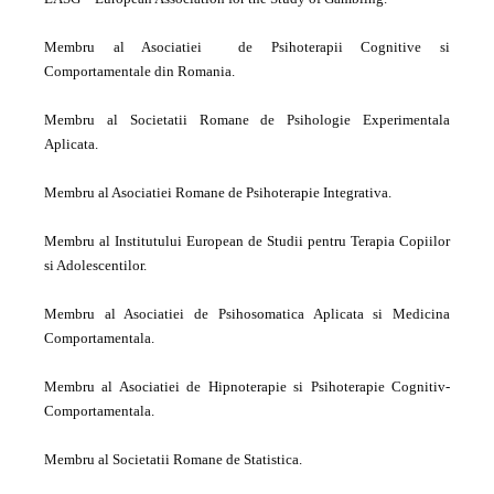
Membru al Asociatiei de Psihoterapii Cognitive si
Comportamentale din Romania.
Membru al Societatii Romane de Psihologie Experimentala
Aplicata.
Membru al Asociatiei Romane de Psihoterapie Integrativa.
Membru al Institutului European de Studii pentru Terapia Copiilor
si Adolescentilor.
Membru al Asociatiei de Psihosomatica Aplicata si Medicina
Comportamentala.
Membru al Asociatiei de Hipnoterapie si Psihoterapie Cognitiv-
Comportamentala.
Membru al Societatii Romane de Statistica.