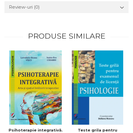
Review-uri
(0)
PRODUSE SIMILARE
Psihoterapie integrativă.
Teste grila pentru