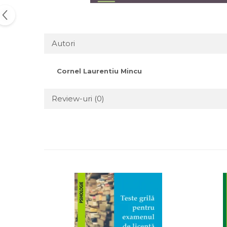
Autori
Cornel Laurentiu Mincu
Review-uri
(0)