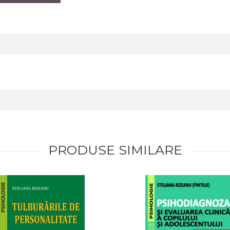
PRODUSE SIMILARE