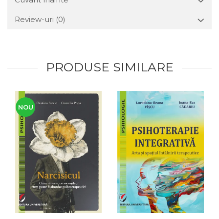
Review-uri
(0)
PRODUSE SIMILARE
NOU