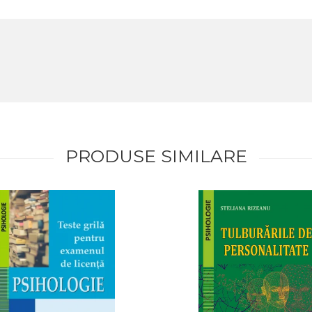
PRODUSE SIMILARE