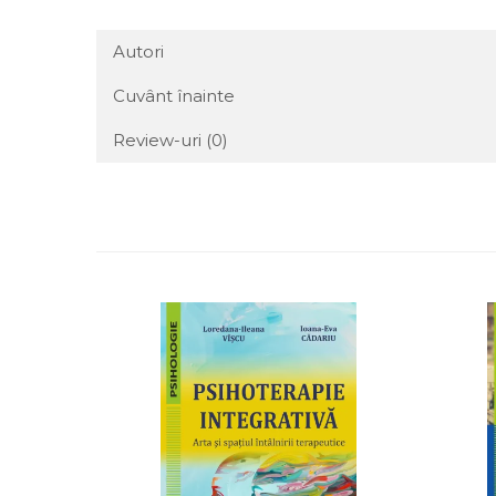
Autori
Cuvânt înainte
Review-uri
(0)