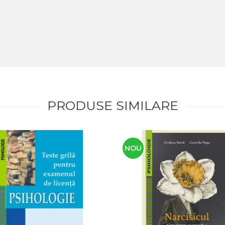
PRODUSE SIMILARE
NOU