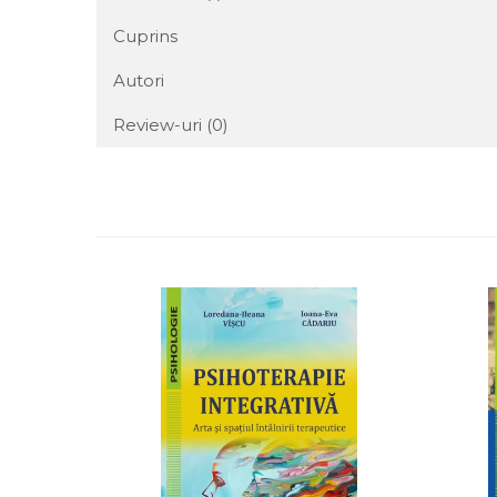
Cuprins
Autori
Review-uri
(0)