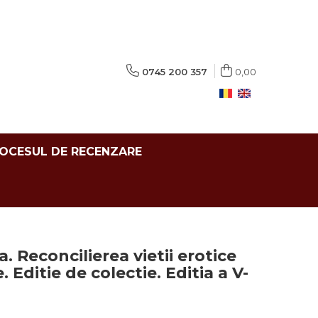
0745 200 357
0,00
ROCESUL DE RECENZARE
a. Reconcilierea vietii erotice
. Editie de colectie. Editia a V-