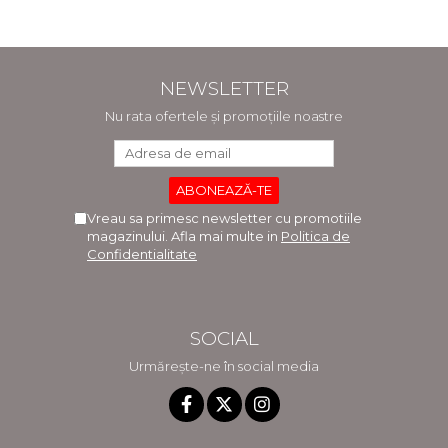
NEWSLETTER
Nu rata ofertele și promoțiile noastre
Vreau sa primesc newsletter cu promotiile
magazinului. Afla mai multe in
Politica de
Confidentialitate
SOCIAL
Urmărește-ne în social media