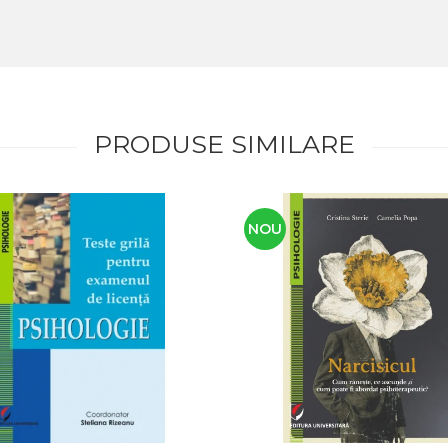
PRODUSE SIMILARE
NOU