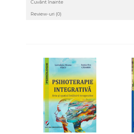
Cuvânt înainte
Review-uri
(0)