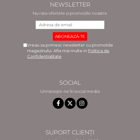
NEWSLETTER
Nu rata ofertele și promoțiile noastre
Vreau sa primesc newsletter cu promotiile
magazinului. Afla mai multe in
Politica de
Confidentialitate
SOCIAL
Urmărește-ne în social media
SUPORT CLIENȚI