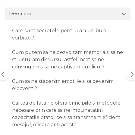
Descriere
Care sunt secretele pentru a fi un bun
vorbitor?
Cum putem sa ne dezvoltam memoria si sa ne
structuram discursul astfel incat sa ne
convingem si sa ne captivam publicul?
Cum sa ne stapanim emotiile si sa devenim
elocventi?
Cartea de fata ne ofera principiile si metodele
necesare prin care sa ne imbunatatim
capacitatile oratorice si sa transmitem eficient
mesajul, oricare ar fi acesta.