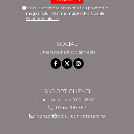
Vreau sa primesc newsletter cu promotiile
magazinului. Afla mai multe in
Politica de
Confidentialitate
SOCIAL
Urmărește-ne în social media
SUPORT CLIENȚI
Luni - Vineri intre 8.00 - 16.00
0745 200 357
vanzari@editurauniversitara.ro