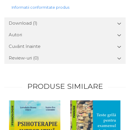
Informatii conformitate produs
Download (1)
Autori
Cuvânt înainte
Review-uri
(0)
PRODUSE SIMILARE