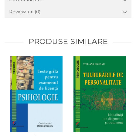
Review-uri
(0)
PRODUSE SIMILARE