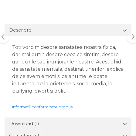
Descriere
Toti vorbim despre sanatatea noastra fizica,
dar mai putin despre ceea ce simtim, despre
gandurile sau ingrijorarile noastre. Acest ghid
de sanatate mentala, destinat tinerilor, explica
de ce avem emotii si ce anume le poate
influenta, de la prietenie si social media, la
bullying, divort si doliu.
Informatii conformitate produs
Download (1)
Cuvânt înainte