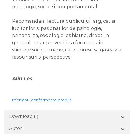
psihologic, social si comportamental.
Recomandam lectura publicului larg, cat si
iubitorilor si pasionatilor de psihologie,
psihanaliza, sociologie, psihiatrie, drept; in
general, celor proveniti ca formare din
stiintele socio-umane, care doresc sa gaseasca
raspunsuri si perspective.
Alin Les
Informatii conformitate produs
Download (1)
Autori