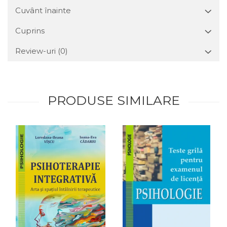
Cuvânt înainte
Cuprins
Review-uri
(0)
PRODUSE SIMILARE