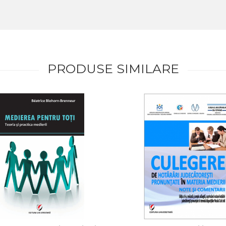
PRODUSE SIMILARE