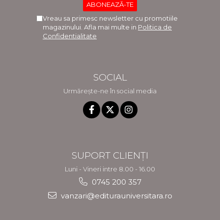
Vreau sa primesc newsletter cu promotiile
magazinului. Afla mai multe in
Politica de
Confidentialitate
SOCIAL
Urmărește-ne în social media
SUPORT CLIENȚI
Luni - Vineri intre 8.00 - 16.00
0745 200 357
vanzari@editurauniversitara.ro