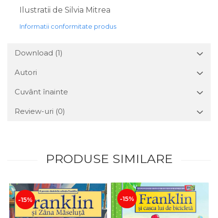
Ilustratii de Silvia Mitrea
Informatii conformitate produs
Download (1)
Autori
Cuvânt înainte
Review-uri
(0)
PRODUSE SIMILARE
-15%
-15%