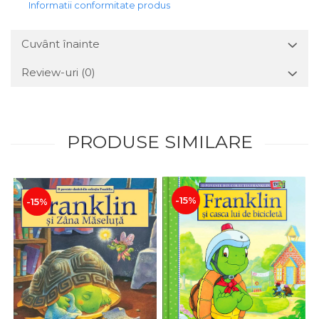
Informatii conformitate produs
Cuvânt înainte
Review-uri
(0)
PRODUSE SIMILARE
-15%
-15%