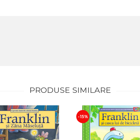
PRODUSE SIMILARE
-15%