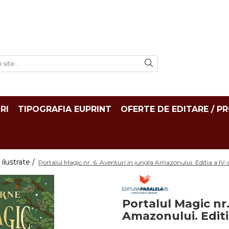
RI
TIPOGRAFIA EUPRINT
OFERTE DE EDITARE / P
 ilustrate /
Portalul Magic nr. 6. Aventuri in jungla Amazonului. Editia a I
Portalul Magic nr.
Amazonului. Editi