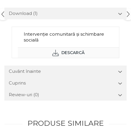
Download (1)
Intervenţie comunitară şi schimbare
socială
DESCARCĂ
Cuvânt înainte
Cuprins
Review-uri
(0)
PRODUSE SIMILARE