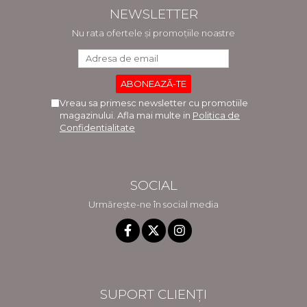
NEWSLETTER
Nu rata ofertele și promoțiile noastre
Vreau sa primesc newsletter cu promotiile
magazinului. Afla mai multe in
Politica de
Confidentialitate
SOCIAL
Urmărește-ne în social media
SUPORT CLIENȚI