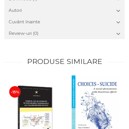
Autori
Cuvânt înainte
Review-uri
(0)
PRODUSE SIMILARE
-15%