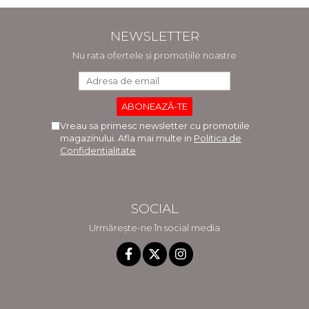
NEWSLETTER
Nu rata ofertele și promoțiile noastre
Vreau sa primesc newsletter cu promotiile
magazinului. Afla mai multe in
Politica de
Confidentialitate
SOCIAL
Urmărește-ne în social media