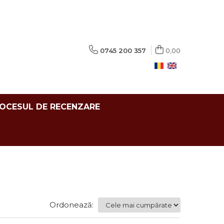
0745 200 357
0,00
ROCESUL DE RECENZARE
Ordonează: