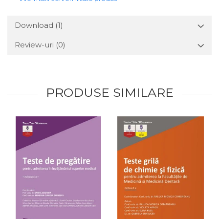
Download (1)
Review-uri
(0)
PRODUSE SIMILARE