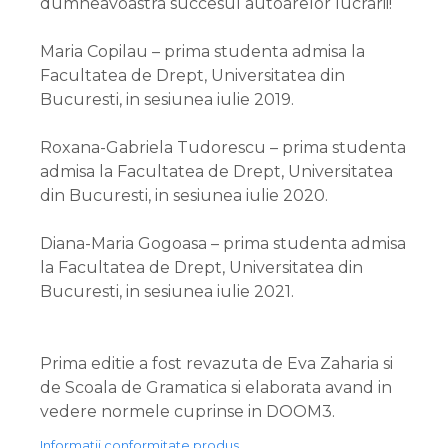
dumneavoastra succesul autoarelor lucrarii!
Maria Copilau – prima studenta admisa la
Facultatea de Drept, Universitatea din
Bucuresti, in sesiunea iulie 2019.
Roxana-Gabriela Tudorescu – prima studenta
admisa la Facultatea de Drept, Universitatea
din Bucuresti, in sesiunea iulie 2020.
Diana-Maria Gogoasa – prima studenta admisa
la Facultatea de Drept, Universitatea din
Bucuresti, in sesiunea iulie 2021.
Prima editie a fost revazuta de Eva Zaharia si
de Scoala de Gramatica si elaborata avand in
vedere normele cuprinse in DOOM3.
Informatii conformitate produs