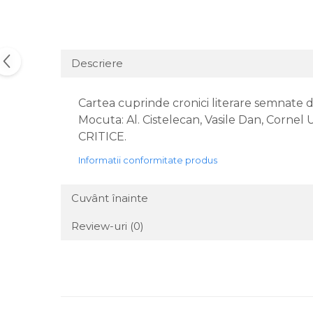
Descriere
Cartea cuprinde cronici literare semnate 
Mocuta: Al. Cistelecan, Vasile Dan, Cornel Un
CRITICE.
Informatii conformitate produs
Cuvânt înainte
Review-uri
(0)