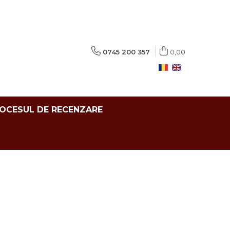
0745 200 357
0,00
ROCESUL DE RECENZARE