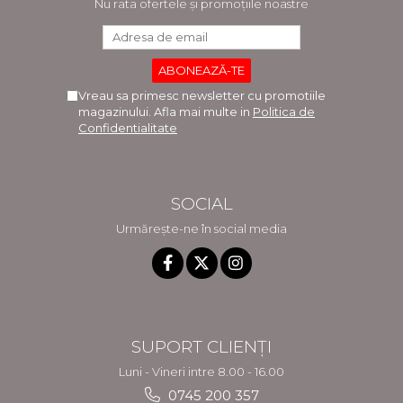
Nu rata ofertele și promoțiile noastre
Vreau sa primesc newsletter cu promotiile
magazinului. Afla mai multe in
Politica de
Confidentialitate
SOCIAL
Urmărește-ne în social media
SUPORT CLIENȚI
Luni - Vineri intre 8.00 - 16.00
0745 200 357