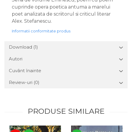
cuprinde opera poetica antuma a marelui
poet analizata de scriitorul si criticul literar
Alex. Stefanescu.
Informatii conformitate produs
Download (1)
Autori
Cuvânt înainte
Review-uri
(0)
PRODUSE SIMILARE