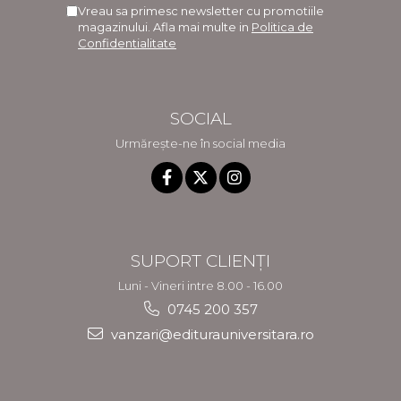
Vreau sa primesc newsletter cu promotiile
magazinului. Afla mai multe in
Politica de
Confidentialitate
SOCIAL
Urmărește-ne în social media
SUPORT CLIENȚI
Luni - Vineri intre 8.00 - 16.00
0745 200 357
vanzari@editurauniversitara.ro