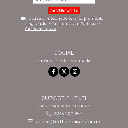
Vreau sa primesc newsletter cu promotiile
magazinului. Afla mai multe in
Politica de
Confidentialitate
SOCIAL
Urmărește-ne în social media
SUPORT CLIENȚI
Luni - Vineri intre 8.00 - 16.00
0745 200 357
vanzari@editurauniversitara.ro