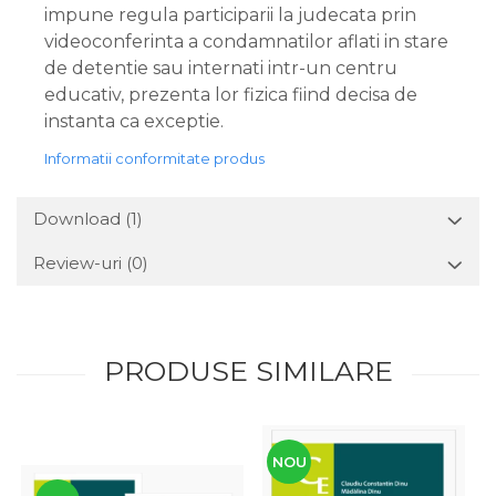
impune regula participarii la judecata prin
videoconferinta a condamnatilor aflati in stare
de detentie sau internati intr-un centru
educativ, prezenta lor fizica fiind decisa de
instanta ca exceptie.
Informatii conformitate produs
Download (1)
Review-uri
(0)
PRODUSE SIMILARE
NOU