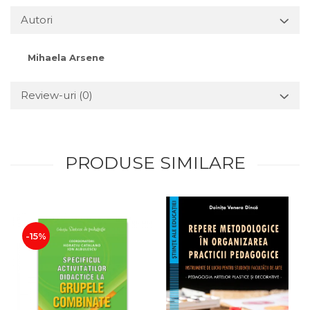
Autori
Mihaela Arsene
Review-uri
(0)
PRODUSE SIMILARE
-15%