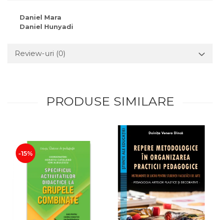
Daniel Mara
Daniel Hunyadi
Review-uri
(0)
PRODUSE SIMILARE
-15%