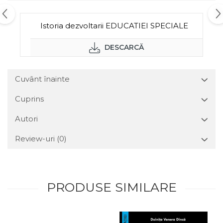
Istoria dezvoltarii EDUCATIEI SPECIALE
DESCARCĂ
Cuvânt înainte
Cuprins
Autori
Review-uri
(0)
PRODUSE SIMILARE