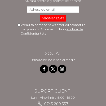
Nu rata ofertele și promoțiile noastre
Vreau sa primesc newsletter cu promotiile
magazinului. Afla mai multe in
Politica de
Confidentialitate
SOCIAL
Urmărește-ne în social media
SUPORT CLIENȚI
Luni - Vineri intre 8.00 - 16.00
0745 200 357