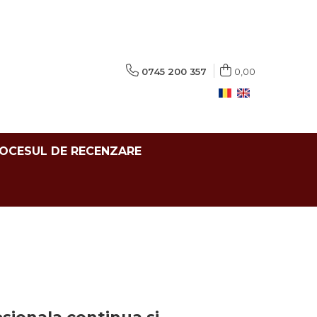
0745 200 357
0,00
ROCESUL DE RECENZARE