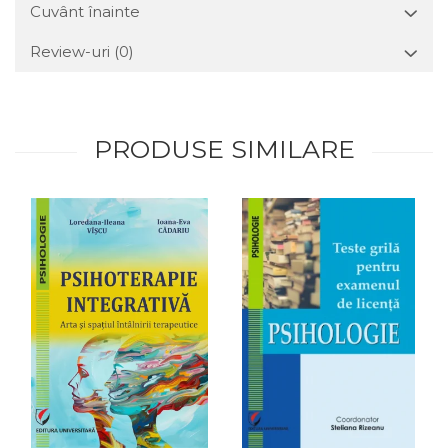
Cuvânt înainte
Review-uri
(0)
PRODUSE SIMILARE