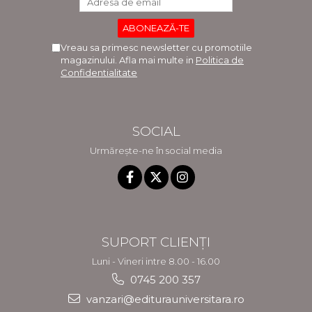
Vreau sa primesc newsletter cu promotiile
magazinului. Afla mai multe in
Politica de
Confidentialitate
SOCIAL
Urmărește-ne în social media
SUPORT CLIENȚI
Luni - Vineri intre 8.00 - 16.00
0745 200 357
vanzari@editurauniversitara.ro