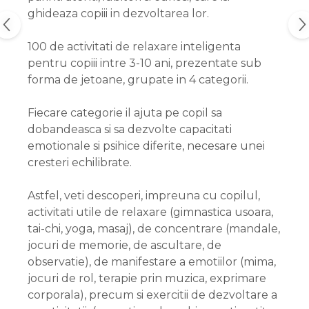
ghideaza copiii in dezvoltarea lor.
100 de activitati de relaxare inteligenta
pentru copiii intre 3-10 ani, prezentate sub
forma de jetoane, grupate in 4 categorii.
Fiecare categorie il ajuta pe copil sa
dobandeasca si sa dezvolte capacitati
emotionale si psihice diferite, necesare unei
cresteri echilibrate.
Astfel, veti descoperi, impreuna cu copilul,
activitati utile de relaxare (gimnastica usoara,
tai-chi, yoga, masaj), de concentrare (mandale,
jocuri de memorie, de ascultare, de
observatie), de manifestare a emotiilor (mima,
jocuri de rol, terapie prin muzica, exprimare
corporala), precum si exercitii de dezvoltare a