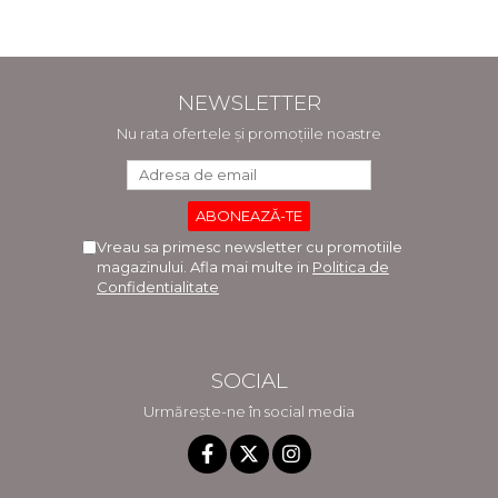
NEWSLETTER
Nu rata ofertele și promoțiile noastre
Vreau sa primesc newsletter cu promotiile
magazinului. Afla mai multe in
Politica de
Confidentialitate
SOCIAL
Urmărește-ne în social media