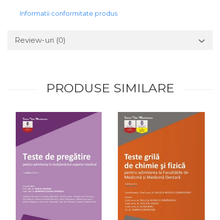
Informatii conformitate produs
Review-uri
(0)
PRODUSE SIMILARE