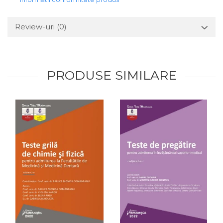
Review-uri
(0)
PRODUSE SIMILARE